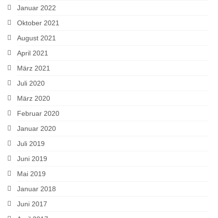
Januar 2022
Oktober 2021
August 2021
April 2021
März 2021
Juli 2020
März 2020
Februar 2020
Januar 2020
Juli 2019
Juni 2019
Mai 2019
Januar 2018
Juni 2017