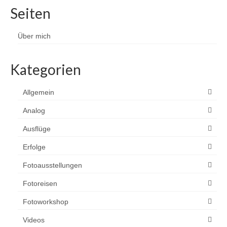
Seiten
Über mich
Kategorien
Allgemein
Analog
Ausflüge
Erfolge
Fotoausstellungen
Fotoreisen
Fotoworkshop
Videos