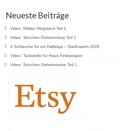
Neueste Beiträge
Video: Wildes Helgoland Teil 1
Video: Storchen Geheimnisse Teil 2
4 Schläuche für ein Halleluja – Stadtradeln 2024
Video: Tankstelle für Haus-Feldwespen
Video: Storchen Geheiminisse Teil 1