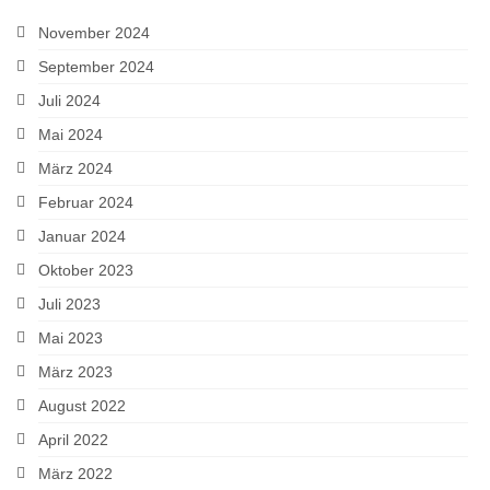
November 2024
September 2024
Juli 2024
Mai 2024
März 2024
Februar 2024
Januar 2024
Oktober 2023
Juli 2023
Mai 2023
März 2023
August 2022
April 2022
März 2022