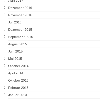
April 2017
Dezember 2016
November 2016
Juli 2016
Dezember 2015
September 2015
August 2015
Juni 2015
Mai 2015
Oktober 2014
April 2014
Oktober 2013
Februar 2013
Januar 2013