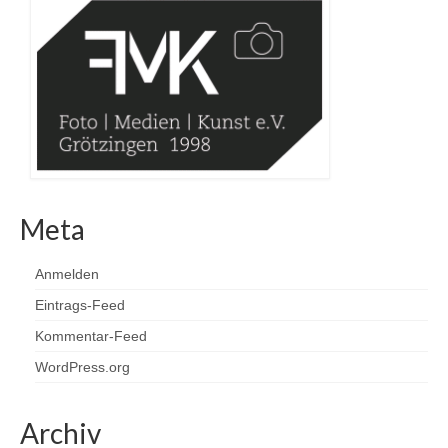
Meta
Anmelden
Eintrags-Feed
Kommentar-Feed
WordPress.org
Archiv