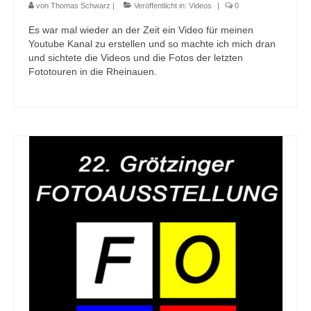
von
Thomas Schwarz
|
Veröffentlicht in:
Videos
|
0
Es war mal wieder an der Zeit ein Video für meinen
Youtube Kanal zu erstellen und so machte ich mich dran
und sichtete die Videos und die Fotos der letzten
Fototouren in die Rheinauen.