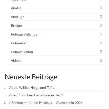
Analog
Ausflüge
Erfolge
Fotoausstellungen
Fotoreisen
Fotoworkshop
Videos
Neueste Beiträge
Video: Wildes Helgoland Teil 1
Video: Storchen Geheimnisse Teil 2
4 Schläuche für ein Halleluja – Stadtradeln 2024