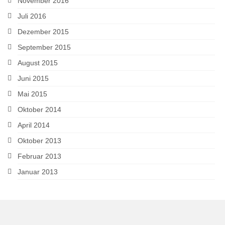
November 2016
Juli 2016
Dezember 2015
September 2015
August 2015
Juni 2015
Mai 2015
Oktober 2014
April 2014
Oktober 2013
Februar 2013
Januar 2013