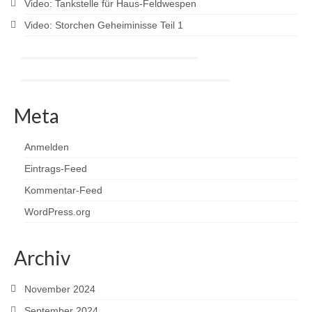
Video: Tankstelle für Haus-Feldwespen
Video: Storchen Geheiminisse Teil 1
Meta
Anmelden
Eintrags-Feed
Kommentar-Feed
WordPress.org
Archiv
November 2024
September 2024