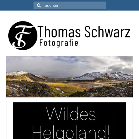
Suchen
nach: