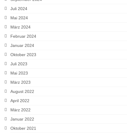
Juli 2024
Mai 2024
März 2024
Februar 2024
Januar 2024
Oktober 2023
Juli 2023
Mai 2023
März 2023
August 2022
April 2022
März 2022
Januar 2022
Oktober 2021