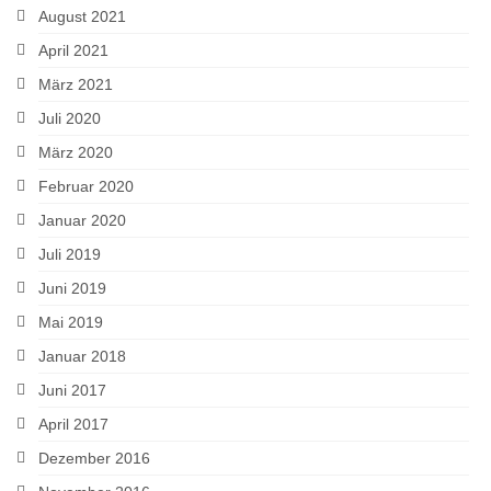
August 2021
April 2021
März 2021
Juli 2020
März 2020
Februar 2020
Januar 2020
Juli 2019
Juni 2019
Mai 2019
Januar 2018
Juni 2017
April 2017
Dezember 2016