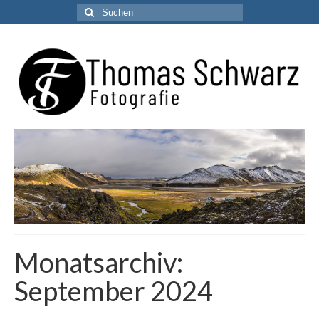
Suchen
nach:
Monatsarchiv:
September 2024