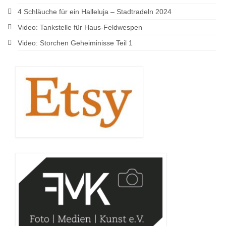
4 Schläuche für ein Halleluja – Stadtradeln 2024
Video: Tankstelle für Haus-Feldwespen
Video: Storchen Geheiminisse Teil 1