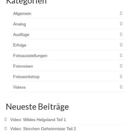
Kategorien
Allgemein
Analog
Ausflüge
Erfolge
Fotoausstellungen
Fotoreisen
Fotoworkshop
Videos
Neueste Beiträge
Video: Wildes Helgoland Teil 1
Video: Storchen Geheimnisse Teil 2