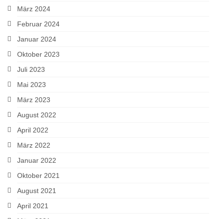
März 2024
Februar 2024
Januar 2024
Oktober 2023
Juli 2023
Mai 2023
März 2023
August 2022
April 2022
März 2022
Januar 2022
Oktober 2021
August 2021
April 2021