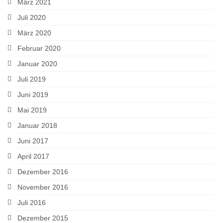
März 2021
Juli 2020
März 2020
Februar 2020
Januar 2020
Juli 2019
Juni 2019
Mai 2019
Januar 2018
Juni 2017
April 2017
Dezember 2016
November 2016
Juli 2016
Dezember 2015