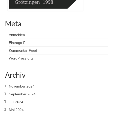
Meta
Anmelden
Eintrags-Feed
Kommentar-Feed
WordPress.org
Archiv
November 2024
September 2024
Juli 2024
Mai 2024