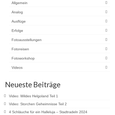
Allgemein
Analog
Ausflüge
Erfolge
Fotoausstellungen
Fotoreisen
Fotoworkshop
Videos
Neueste Beiträge
Video: Wildes Helgoland Teil 1
Video: Storchen Geheimnisse Teil 2
4 Schläuche für ein Halleluja – Stadtradeln 2024