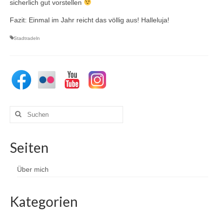
sicherlich gut vorstellen
Fazit: Einmal im Jahr reicht das völlig aus! Halleluja!
Stadtradeln
Suchen
nach:
Seiten
Über mich
Kategorien