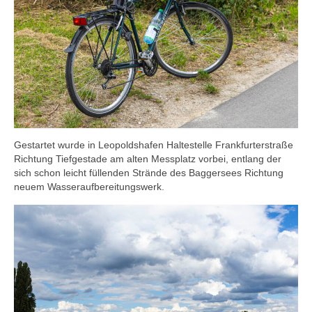
Gestartet wurde in Leopoldshafen Haltestelle Frankfurterstraße
Richtung Tiefgestade am alten Messplatz vorbei, entlang der
sich schon leicht füllenden Strände des Baggersees Richtung
neuem Wasseraufbereitungswerk.