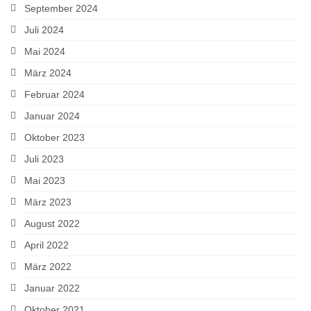
September 2024
Juli 2024
Mai 2024
März 2024
Februar 2024
Januar 2024
Oktober 2023
Juli 2023
Mai 2023
März 2023
August 2022
April 2022
März 2022
Januar 2022
Oktober 2021