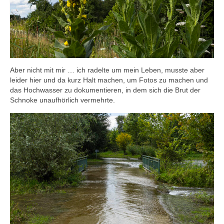
Aber nicht mit mir … ich radelte um mein Leben, musste aber
leider hier und da kurz Halt machen, um Fotos zu machen und
das Hochwasser zu dokumentieren, in dem sich die Brut der
Schnoke unaufhörlich vermehrte.