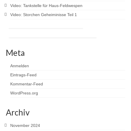
Video: Tankstelle für Haus-Feldwespen
Video: Storchen Geheiminisse Teil 1
Meta
Anmelden
Eintrags-Feed
Kommentar-Feed
WordPress.org
Archiv
November 2024