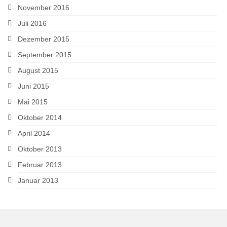
November 2016
Juli 2016
Dezember 2015
September 2015
August 2015
Juni 2015
Mai 2015
Oktober 2014
April 2014
Oktober 2013
Februar 2013
Januar 2013