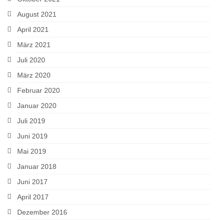
August 2021
April 2021
März 2021
Juli 2020
März 2020
Februar 2020
Januar 2020
Juli 2019
Juni 2019
Mai 2019
Januar 2018
Juni 2017
April 2017
Dezember 2016