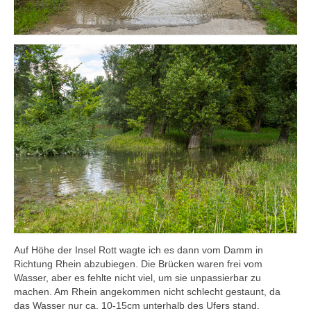
Auf Höhe der Insel Rott wagte ich es dann vom Damm in
Richtung Rhein abzubiegen. Die Brücken waren frei vom
Wasser, aber es fehlte nicht viel, um sie unpassierbar zu
machen. Am Rhein angekommen nicht schlecht gestaunt, da
das Wasser nur ca. 10-15cm unterhalb des Ufers stand.