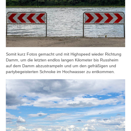
Somit kurz Fotos gemacht und mit Highspeed wieder Richtung
Damm, um die letzten endlos langen Kilometer bis Russheim
auf dem Damm abzustrampeln und um den gefräßigen und
partybegeisterten Schnoke im Hochwasser zu entkommen.