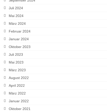
September 2024
Juli 2024
Mai 2024
März 2024
Februar 2024
Januar 2024
Oktober 2023
Juli 2023
Mai 2023
März 2023
August 2022
April 2022
März 2022
Januar 2022
Oktober 2021