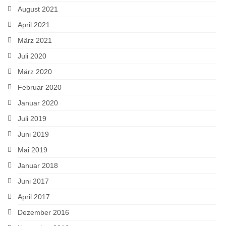
August 2021
April 2021
März 2021
Juli 2020
März 2020
Februar 2020
Januar 2020
Juli 2019
Juni 2019
Mai 2019
Januar 2018
Juni 2017
April 2017
Dezember 2016