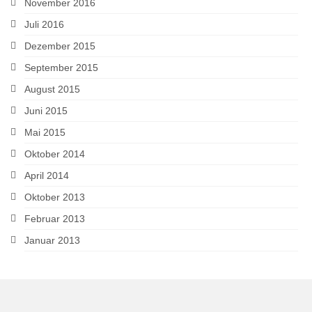
November 2016
Juli 2016
Dezember 2015
September 2015
August 2015
Juni 2015
Mai 2015
Oktober 2014
April 2014
Oktober 2013
Februar 2013
Januar 2013