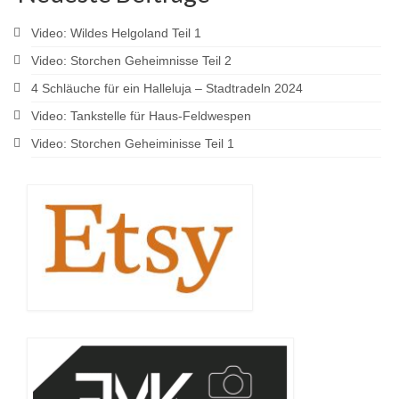
Video: Wildes Helgoland Teil 1
Video: Storchen Geheimnisse Teil 2
4 Schläuche für ein Halleluja – Stadtradeln 2024
Video: Tankstelle für Haus-Feldwespen
Video: Storchen Geheiminisse Teil 1