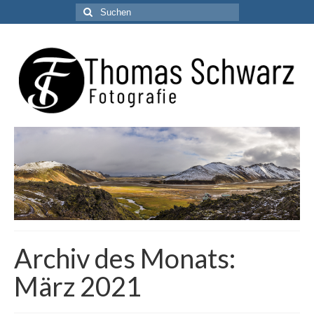
Suchen
nach:
Archiv des Monats:
März 2021