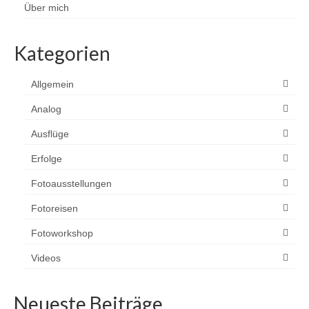
Über mich
Kategorien
Allgemein
Analog
Ausflüge
Erfolge
Fotoausstellungen
Fotoreisen
Fotoworkshop
Videos
Neueste Beiträge