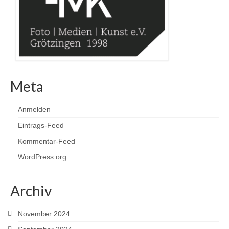
Meta
Anmelden
Eintrags-Feed
Kommentar-Feed
WordPress.org
Archiv
November 2024