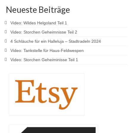
Neueste Beiträge
Video: Wildes Helgoland Teil 1
Video: Storchen Geheimnisse Teil 2
4 Schläuche für ein Halleluja – Stadtradeln 2024
Video: Tankstelle für Haus-Feldwespen
Video: Storchen Geheiminisse Teil 1