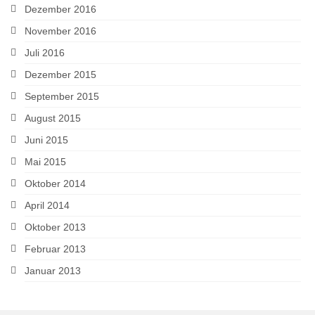
Dezember 2016
November 2016
Juli 2016
Dezember 2015
September 2015
August 2015
Juni 2015
Mai 2015
Oktober 2014
April 2014
Oktober 2013
Februar 2013
Januar 2013