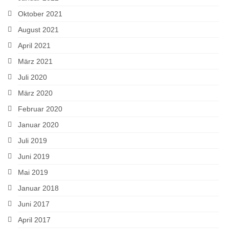
Oktober 2021
August 2021
April 2021
März 2021
Juli 2020
März 2020
Februar 2020
Januar 2020
Juli 2019
Juni 2019
Mai 2019
Januar 2018
Juni 2017
April 2017