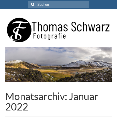
Suchen
nach:
Monatsarchiv: Januar
2022