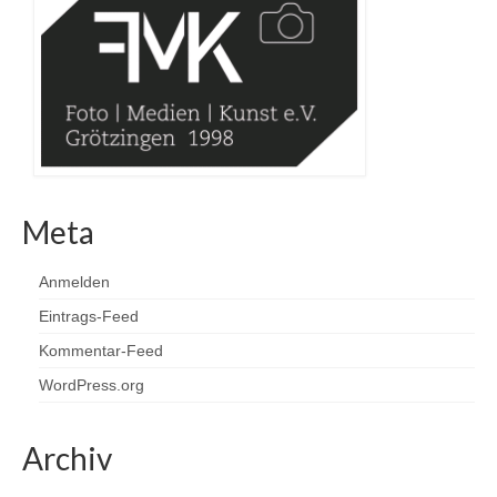
Meta
Anmelden
Eintrags-Feed
Kommentar-Feed
WordPress.org
Archiv