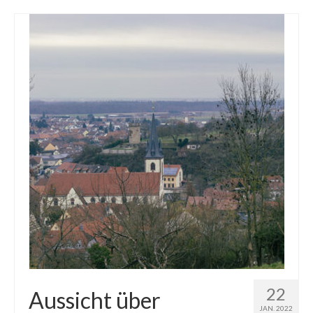
22
Aussicht über
JAN. 2022