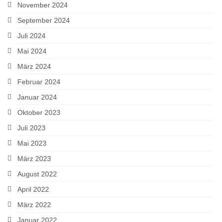
November 2024
September 2024
Juli 2024
Mai 2024
März 2024
Februar 2024
Januar 2024
Oktober 2023
Juli 2023
Mai 2023
März 2023
August 2022
April 2022
März 2022
Januar 2022