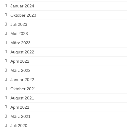
Januar 2024
Oktober 2023
Juli 2023
Mai 2023
März 2023
August 2022
April 2022
März 2022
Januar 2022
Oktober 2021
August 2021
April 2021
März 2021
Juli 2020