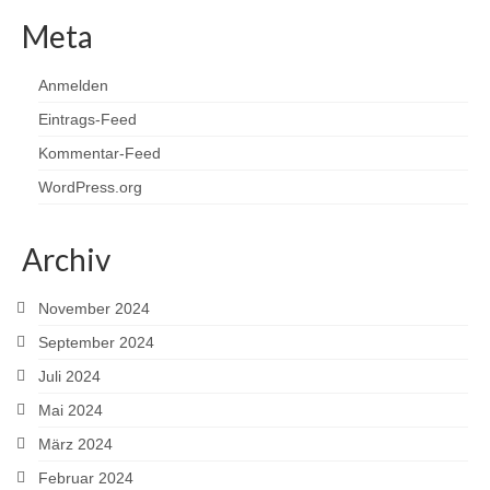
Meta
Anmelden
Eintrags-Feed
Kommentar-Feed
WordPress.org
Archiv
November 2024
September 2024
Juli 2024
Mai 2024
März 2024
Februar 2024