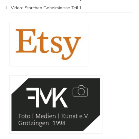
Video: Storchen Geheiminisse Teil 1