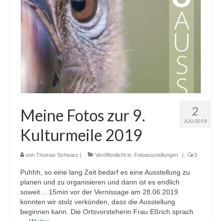
2
Meine Fotos zur 9.
JULI 2019
Kulturmeile 2019
von
Thomas Schwarz
|
Veröffentlicht in:
Fotoausstellungen
|
0
Puhhh, so eine lang Zeit bedarf es eine Ausstellung zu
planen und zu organisieren und dann ist es endlich
soweit… 15min vor der Vernissage am 28.06.2019
konnten wir stolz verkünden, dass die Ausstellung
beginnen kann. Die Ortsvorsteherin Frau Eßrich sprach