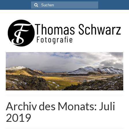
Suchen
nach:
Archiv des Monats: Juli
2019