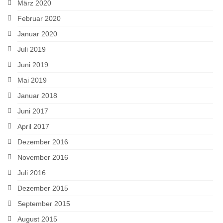
März 2020
Februar 2020
Januar 2020
Juli 2019
Juni 2019
Mai 2019
Januar 2018
Juni 2017
April 2017
Dezember 2016
November 2016
Juli 2016
Dezember 2015
September 2015
August 2015