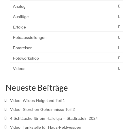
Analog
Ausflüge
Erfolge
Fotoausstellungen
Fotoreisen
Fotoworkshop
Videos
Neueste Beiträge
Video: Wildes Helgoland Teil 1
Video: Storchen Geheimnisse Teil 2
4 Schläuche für ein Halleluja – Stadtradeln 2024
Video: Tankstelle für Haus-Feldwespen