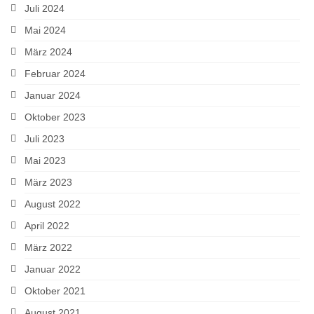
Juli 2024
Mai 2024
März 2024
Februar 2024
Januar 2024
Oktober 2023
Juli 2023
Mai 2023
März 2023
August 2022
April 2022
März 2022
Januar 2022
Oktober 2021
August 2021