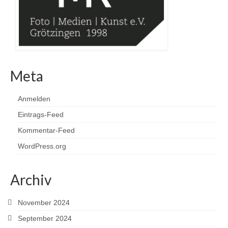
Meta
Anmelden
Eintrags-Feed
Kommentar-Feed
WordPress.org
Archiv
November 2024
September 2024