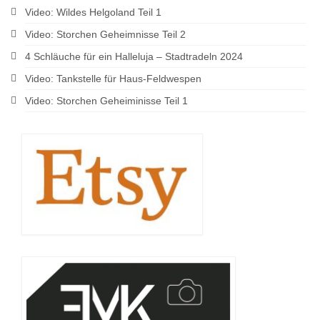
Video: Wildes Helgoland Teil 1
Video: Storchen Geheimnisse Teil 2
4 Schläuche für ein Halleluja – Stadtradeln 2024
Video: Tankstelle für Haus-Feldwespen
Video: Storchen Geheiminisse Teil 1