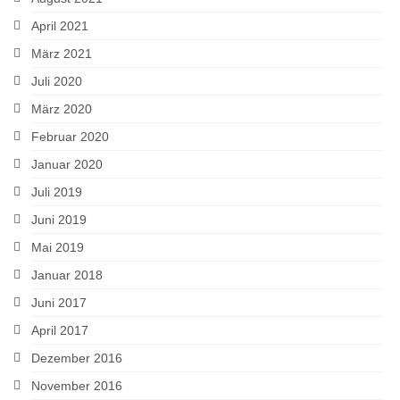
April 2021
März 2021
Juli 2020
März 2020
Februar 2020
Januar 2020
Juli 2019
Juni 2019
Mai 2019
Januar 2018
Juni 2017
April 2017
Dezember 2016
November 2016