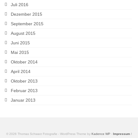
Juli 2016
Dezember 2015
September 2015
August 2015
Juni 2015
Mai 2015
Oktober 2014
April 2014
Oktober 2013
Februar 2013
Januar 2013
© 2026 Thomas Schwarz Fotografie - WordPress Theme by
Kadence WP
-
Impressum
/