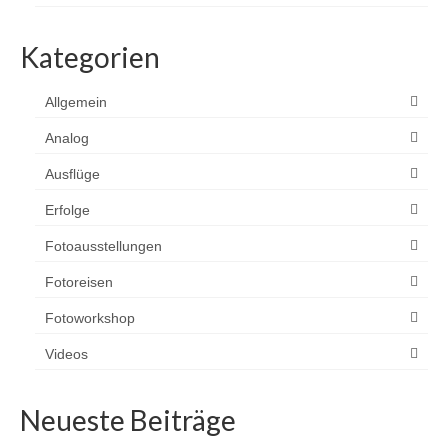
Kategorien
Allgemein
Analog
Ausflüge
Erfolge
Fotoausstellungen
Fotoreisen
Fotoworkshop
Videos
Neueste Beiträge