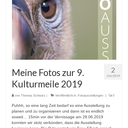
2
Meine Fotos zur 9.
JULI 2019
Kulturmeile 2019
von
Thomas Schwarz
|
Veröffentlicht in:
Fotoausstellungen
|
0
Puhhh, so eine lang Zeit bedarf es eine Ausstellung zu
planen und zu organisieren und dann ist es endlich
soweit… 15min vor der Vernissage am 28.06.2019
konnten wir stolz verkünden, dass die Ausstellung