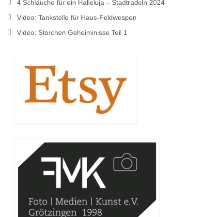
4 Schläuche für ein Halleluja – Stadtradeln 2024
Video: Tankstelle für Haus-Feldwespen
Video: Storchen Geheiminisse Teil 1