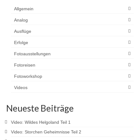
Allgemein
Analog
Ausflüge
Erfolge
Fotoausstellungen
Fotoreisen
Fotoworkshop
Videos
Neueste Beiträge
Video: Wildes Helgoland Teil 1
Video: Storchen Geheimnisse Teil 2