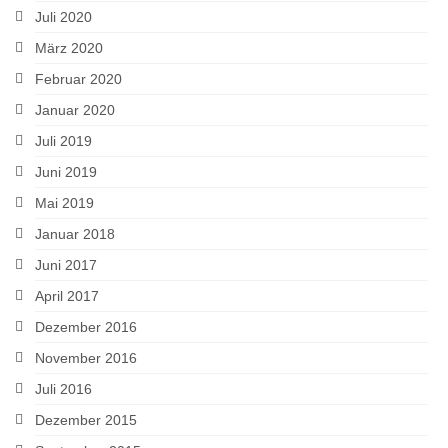
Juli 2020
März 2020
Februar 2020
Januar 2020
Juli 2019
Juni 2019
Mai 2019
Januar 2018
Juni 2017
April 2017
Dezember 2016
November 2016
Juli 2016
Dezember 2015