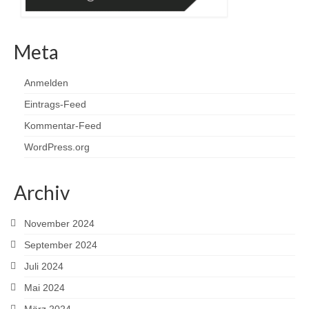
Meta
Anmelden
Eintrags-Feed
Kommentar-Feed
WordPress.org
Archiv
November 2024
September 2024
Juli 2024
Mai 2024
März 2024