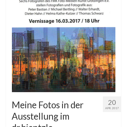
20
Meine Fotos in der
APR. 2017
Ausstellung im