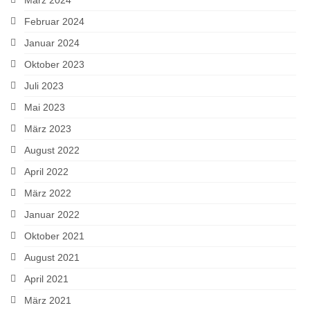
Februar 2024
Januar 2024
Oktober 2023
Juli 2023
Mai 2023
März 2023
August 2022
April 2022
März 2022
Januar 2022
Oktober 2021
August 2021
April 2021
März 2021