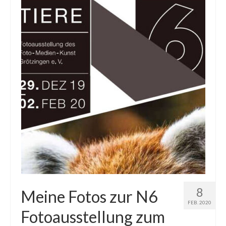
8
Meine Fotos zur N6
FEB. 2020
Fotoausstellung zum