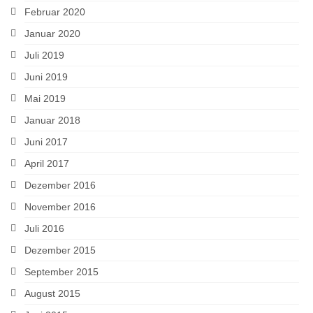
Februar 2020
Januar 2020
Juli 2019
Juni 2019
Mai 2019
Januar 2018
Juni 2017
April 2017
Dezember 2016
November 2016
Juli 2016
Dezember 2015
September 2015
August 2015