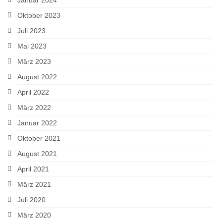
Oktober 2023
Juli 2023
Mai 2023
März 2023
August 2022
April 2022
März 2022
Januar 2022
Oktober 2021
August 2021
April 2021
März 2021
Juli 2020
März 2020