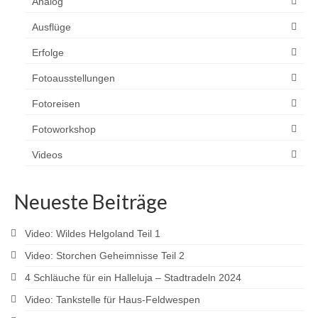
Analog
Ausflüge
Erfolge
Fotoausstellungen
Fotoreisen
Fotoworkshop
Videos
Neueste Beiträge
Video: Wildes Helgoland Teil 1
Video: Storchen Geheimnisse Teil 2
4 Schläuche für ein Halleluja – Stadtradeln 2024
Video: Tankstelle für Haus-Feldwespen