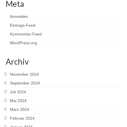
Meta
Anmelden
Eintrags-Feed
Kommentar-Feed
WordPress.org
Archiv
November 2024
September 2024
Juli 2024
Mai 2024
März 2024
Februar 2024
Januar 2024