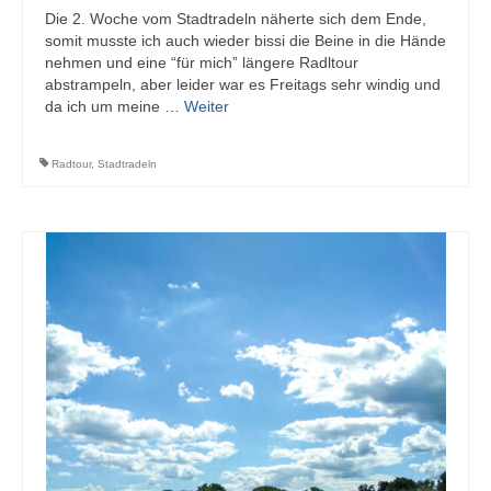
Die 2. Woche vom Stadtradeln näherte sich dem Ende,
somit musste ich auch wieder bissi die Beine in die Hände
nehmen und eine “für mich” längere Radltour
abstrampeln, aber leider war es Freitags sehr windig und
da ich um meine …
Weiter
Radtour
,
Stadtradeln