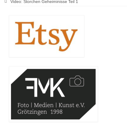
Video: Storchen Geheiminisse Teil 1