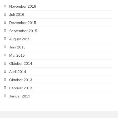
November 2016
Juli 2016
Dezember 2015
September 2015
August 2015
Juni 2015
Mai 2015
Oktober 2014
April 2014
Oktober 2013
Februar 2013
Januar 2013