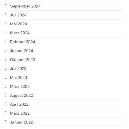
September 2024
Juli 2024
Mai 2024
März 2024
Februar 2024
Januar 2024
Oktober 2023
Juli 2023
Mai 2023
März 2023
August 2022
April 2022
März 2022
Januar 2022