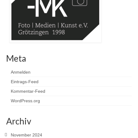
Meta
Anmelden
Eintrags-Feed
Kommentar-Feed
WordPress.org
Archiv
November 2024