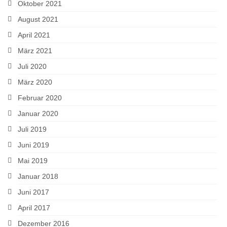
Oktober 2021
August 2021
April 2021
März 2021
Juli 2020
März 2020
Februar 2020
Januar 2020
Juli 2019
Juni 2019
Mai 2019
Januar 2018
Juni 2017
April 2017
Dezember 2016