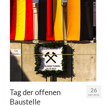
26
Tag der offenen
OKT. 2014
Baustelle