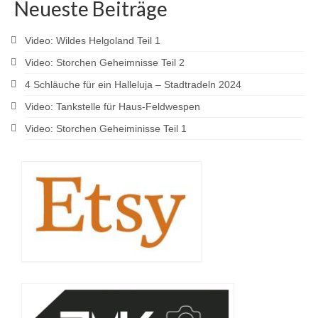
Neueste Beiträge
Video: Wildes Helgoland Teil 1
Video: Storchen Geheimnisse Teil 2
4 Schläuche für ein Halleluja – Stadtradeln 2024
Video: Tankstelle für Haus-Feldwespen
Video: Storchen Geheiminisse Teil 1