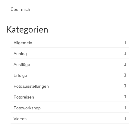
Über mich
Kategorien
Allgemein
Analog
Ausflüge
Erfolge
Fotoausstellungen
Fotoreisen
Fotoworkshop
Videos