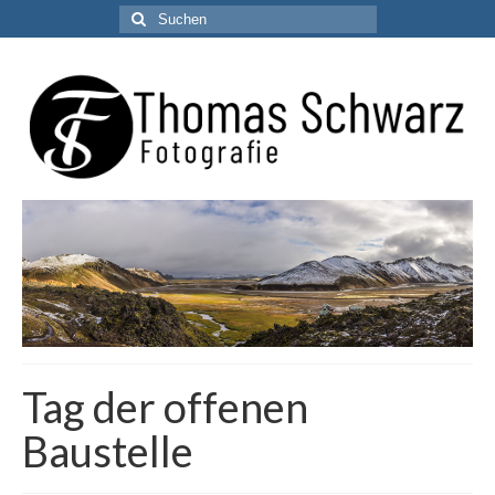
Suchen
nach:
Tag der offenen
Baustelle