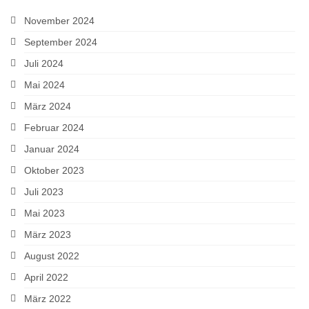
November 2024
September 2024
Juli 2024
Mai 2024
März 2024
Februar 2024
Januar 2024
Oktober 2023
Juli 2023
Mai 2023
März 2023
August 2022
April 2022
März 2022