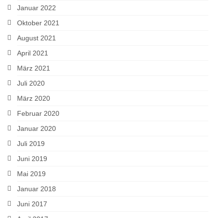
Januar 2022
Oktober 2021
August 2021
April 2021
März 2021
Juli 2020
März 2020
Februar 2020
Januar 2020
Juli 2019
Juni 2019
Mai 2019
Januar 2018
Juni 2017