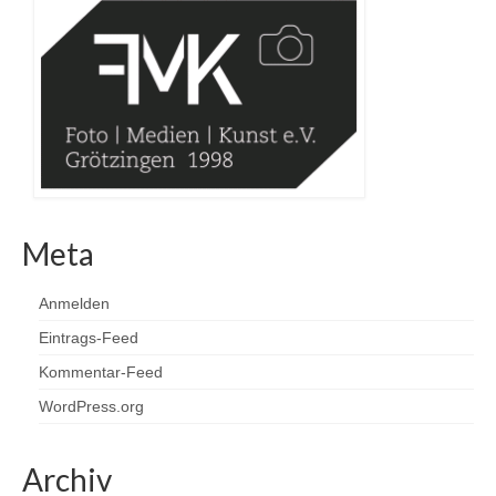
Meta
Anmelden
Eintrags-Feed
Kommentar-Feed
WordPress.org
Archiv