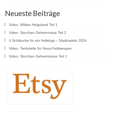
Neueste Beiträge
Video: Wildes Helgoland Teil 1
Video: Storchen Geheimnisse Teil 2
4 Schläuche für ein Halleluja – Stadtradeln 2024
Video: Tankstelle für Haus-Feldwespen
Video: Storchen Geheiminisse Teil 1