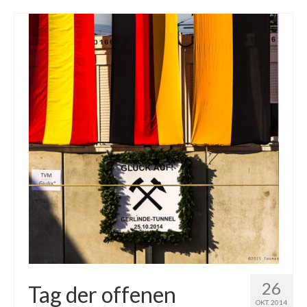
26
Tag der offenen
OKT. 2014