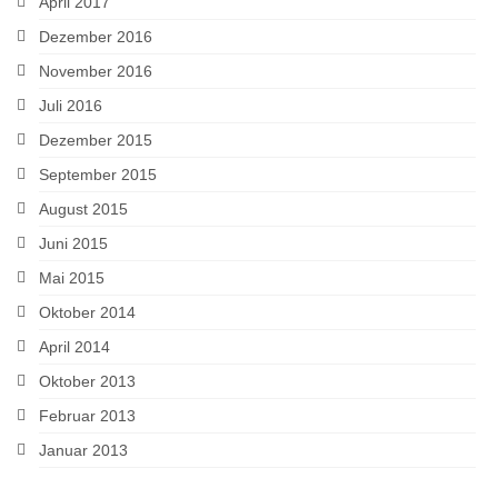
April 2017
Dezember 2016
November 2016
Juli 2016
Dezember 2015
September 2015
August 2015
Juni 2015
Mai 2015
Oktober 2014
April 2014
Oktober 2013
Februar 2013
Januar 2013