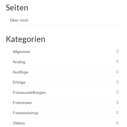
Seiten
Über mich
Kategorien
Allgemein
Analog
Ausflüge
Erfolge
Fotoausstellungen
Fotoreisen
Fotoworkshop
Videos