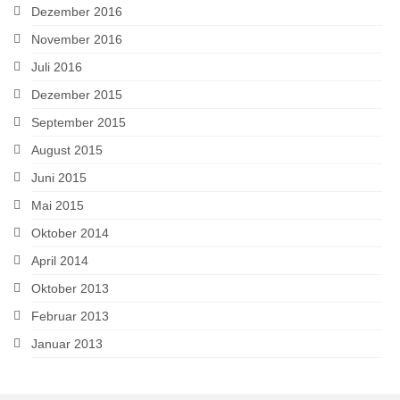
Dezember 2016
November 2016
Juli 2016
Dezember 2015
September 2015
August 2015
Juni 2015
Mai 2015
Oktober 2014
April 2014
Oktober 2013
Februar 2013
Januar 2013