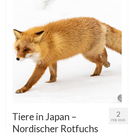
2
Tiere in Japan –
FEB. 2020
Nordischer Rotfuchs