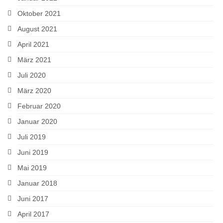
Oktober 2021
August 2021
April 2021
März 2021
Juli 2020
März 2020
Februar 2020
Januar 2020
Juli 2019
Juni 2019
Mai 2019
Januar 2018
Juni 2017
April 2017