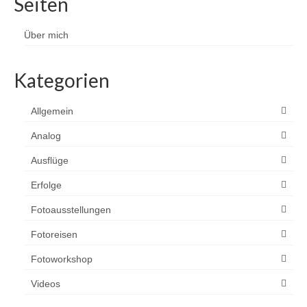
Seiten
Über mich
Kategorien
Allgemein
Analog
Ausflüge
Erfolge
Fotoausstellungen
Fotoreisen
Fotoworkshop
Videos