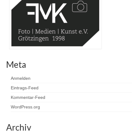
Meta
Anmelden
Eintrags-Feed
Kommentar-Feed
WordPress.org
Archiv