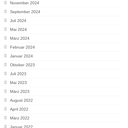
November 2024
September 2024
Juli 2024
Mai 2024
März 2024
Februar 2024
Januar 2024
Oktober 2023
Juli 2023
Mai 2023
März 2023
August 2022
April 2022
März 2022
Januar 2022