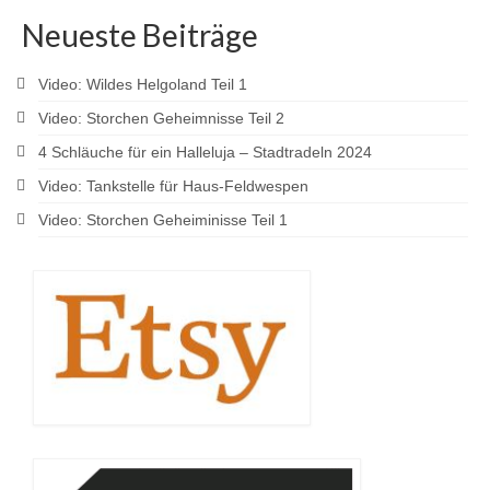
Neueste Beiträge
Video: Wildes Helgoland Teil 1
Video: Storchen Geheimnisse Teil 2
4 Schläuche für ein Halleluja – Stadtradeln 2024
Video: Tankstelle für Haus-Feldwespen
Video: Storchen Geheiminisse Teil 1