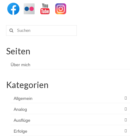
Suchen
nach:
Seiten
Über mich
Kategorien
Allgemein
Analog
Ausflüge
Erfolge