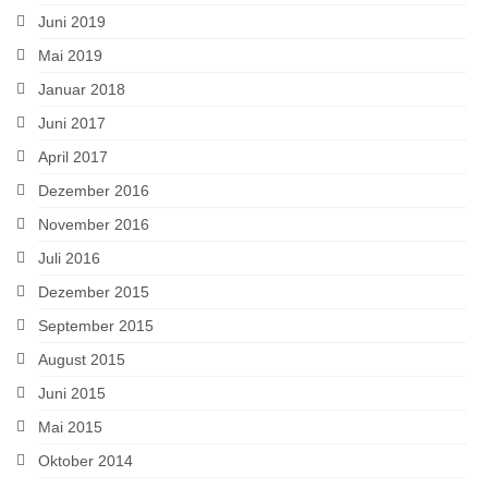
Juni 2019
Mai 2019
Januar 2018
Juni 2017
April 2017
Dezember 2016
November 2016
Juli 2016
Dezember 2015
September 2015
August 2015
Juni 2015
Mai 2015
Oktober 2014