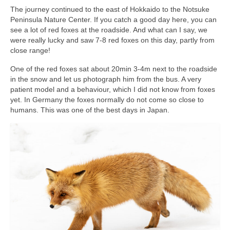
The journey continued to the east of Hokkaido to the Notsuke
Peninsula Nature Center. If you catch a good day here, you can
see a lot of red foxes at the roadside. And what can I say, we
were really lucky and saw 7-8 red foxes on this day, partly from
close range!
One of the red foxes sat about 20min 3-4m next to the roadside
in the snow and let us photograph him from the bus. A very
patient model and a behaviour, which I did not know from foxes
yet. In Germany the foxes normally do not come so close to
humans. This was one of the best days in Japan.