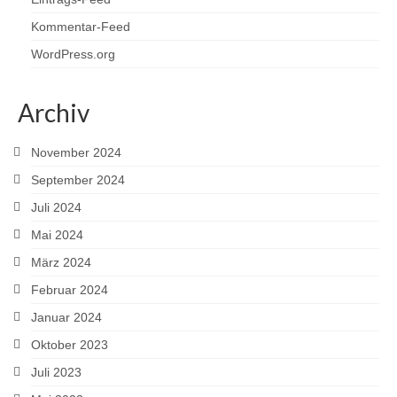
Kommentar-Feed
WordPress.org
Archiv
November 2024
September 2024
Juli 2024
Mai 2024
März 2024
Februar 2024
Januar 2024
Oktober 2023
Juli 2023