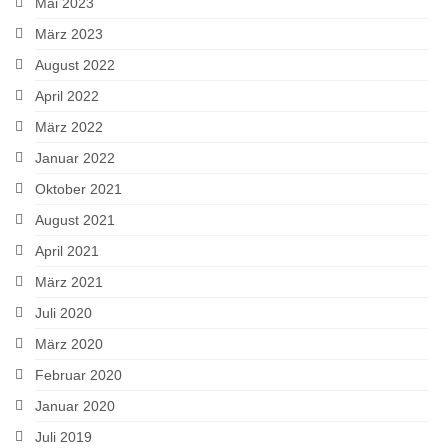
Mai 2023
März 2023
August 2022
April 2022
März 2022
Januar 2022
Oktober 2021
August 2021
April 2021
März 2021
Juli 2020
März 2020
Februar 2020
Januar 2020
Juli 2019