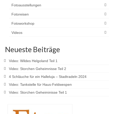
Fotoausstellungen
Fotoreisen
Fotoworkshop
Videos
Neueste Beiträge
Video: Wildes Helgoland Teil 1
Video: Storchen Geheimnisse Teil 2
4 Schläuche für ein Halleluja – Stadtradeln 2024
Video: Tankstelle für Haus-Feldwespen
Video: Storchen Geheiminisse Teil 1