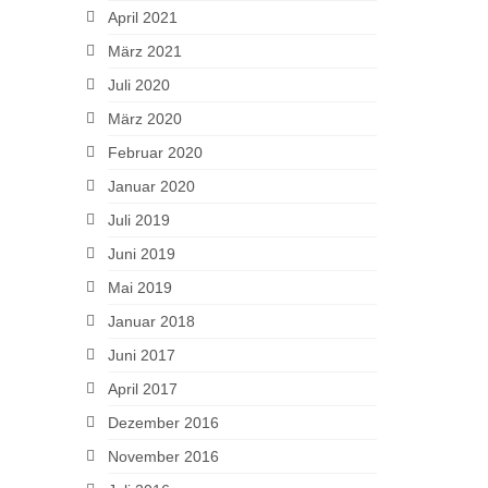
April 2021
März 2021
Juli 2020
März 2020
Februar 2020
Januar 2020
Juli 2019
Juni 2019
Mai 2019
Januar 2018
Juni 2017
April 2017
Dezember 2016
November 2016