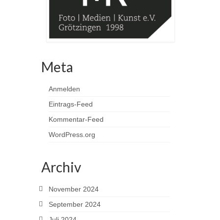
Meta
Anmelden
Eintrags-Feed
Kommentar-Feed
WordPress.org
Archiv
November 2024
September 2024
Juli 2024