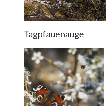
Tagpfauenauge