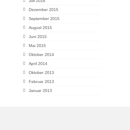
Juli 2016
Dezember 2015
September 2015
August 2015
Juni 2015
Mai 2015
Oktober 2014
April 2014
Oktober 2013
Februar 2013
Januar 2013