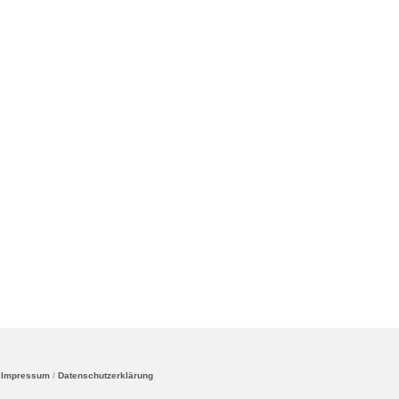
-
Impressum
/
Datenschutzerklärung