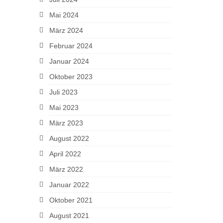
Mai 2024
März 2024
Februar 2024
Januar 2024
Oktober 2023
Juli 2023
Mai 2023
März 2023
August 2022
April 2022
März 2022
Januar 2022
Oktober 2021
August 2021