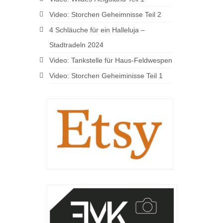
Video: Storchen Geheimnisse Teil 2
4 Schläuche für ein Halleluja –
Stadtradeln 2024
Video: Tankstelle für Haus-Feldwespen
Video: Storchen Geheiminisse Teil 1