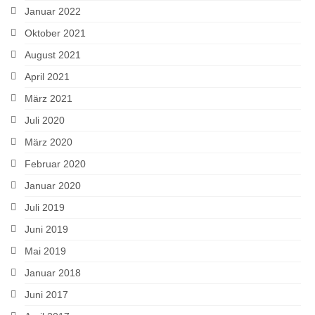
Januar 2022
Oktober 2021
August 2021
April 2021
März 2021
Juli 2020
März 2020
Februar 2020
Januar 2020
Juli 2019
Juni 2019
Mai 2019
Januar 2018
Juni 2017