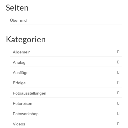
Seiten
Über mich
Kategorien
Allgemein
Analog
Ausflüge
Erfolge
Fotoausstellungen
Fotoreisen
Fotoworkshop
Videos