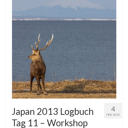
4
Japan 2013 Logbuch
FEB. 2013
Tag 11 – Workshop