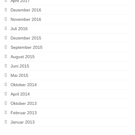
April 2017
Dezember 2016
November 2016
Juli 2016
Dezember 2015
September 2015
August 2015
Juni 2015
Mai 2015
Oktober 2014
April 2014
Oktober 2013
Februar 2013
Januar 2013