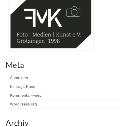
Meta
Anmelden
Eintrags-Feed
Kommentar-Feed
WordPress.org
Archiv