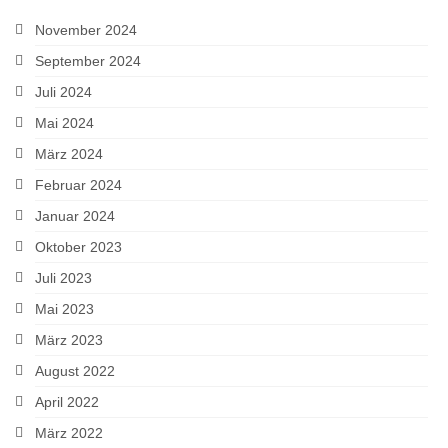
November 2024
September 2024
Juli 2024
Mai 2024
März 2024
Februar 2024
Januar 2024
Oktober 2023
Juli 2023
Mai 2023
März 2023
August 2022
April 2022
März 2022