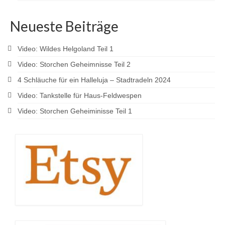
Neueste Beiträge
Video: Wildes Helgoland Teil 1
Video: Storchen Geheimnisse Teil 2
4 Schläuche für ein Halleluja – Stadtradeln 2024
Video: Tankstelle für Haus-Feldwespen
Video: Storchen Geheiminisse Teil 1