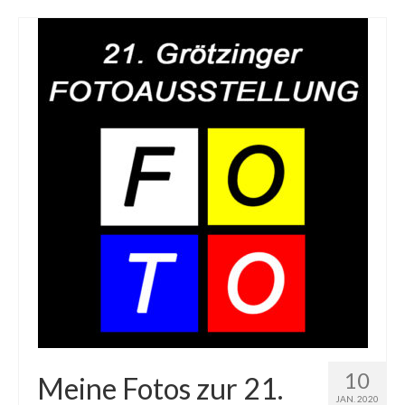
10
Meine Fotos zur 21.
JAN. 2020