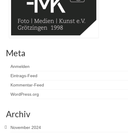
Meta
Anmelden
Eintrags-Feed
Kommentar-Feed
WordPress.org
Archiv
November 2024