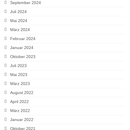
September 2024
Juli 2024
Mai 2024
März 2024
Februar 2024
Januar 2024
Oktober 2023
Juli 2023
Mai 2023
März 2023
August 2022
April 2022
März 2022
Januar 2022
Oktober 2021