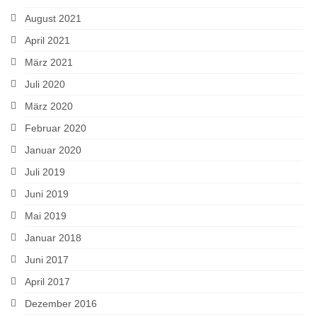
August 2021
April 2021
März 2021
Juli 2020
März 2020
Februar 2020
Januar 2020
Juli 2019
Juni 2019
Mai 2019
Januar 2018
Juni 2017
April 2017
Dezember 2016