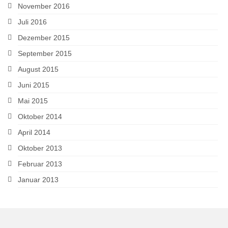
November 2016
Juli 2016
Dezember 2015
September 2015
August 2015
Juni 2015
Mai 2015
Oktober 2014
April 2014
Oktober 2013
Februar 2013
Januar 2013