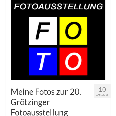
10
Meine Fotos zur 20.
JAN. 2018
Grötzinger
Fotoausstellung