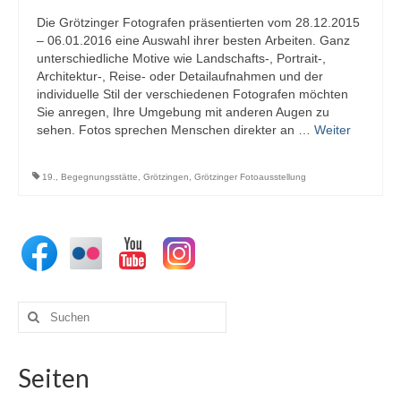
Die Grötzinger Fotografen präsentierten vom 28.12.2015
– 06.01.2016 eine Auswahl ihrer besten Arbeiten. Ganz
unterschiedliche Motive wie Landschafts-, Portrait-,
Architektur-, Reise- oder Detailaufnahmen und der
individuelle Stil der verschiedenen Fotografen möchten
Sie anregen, Ihre Umgebung mit anderen Augen zu
sehen. Fotos sprechen Menschen direkter an …
Weiter
19.
,
Begegnungsstätte
,
Grötzingen
,
Grötzinger Fotoausstellung
Suchen
nach:
Seiten