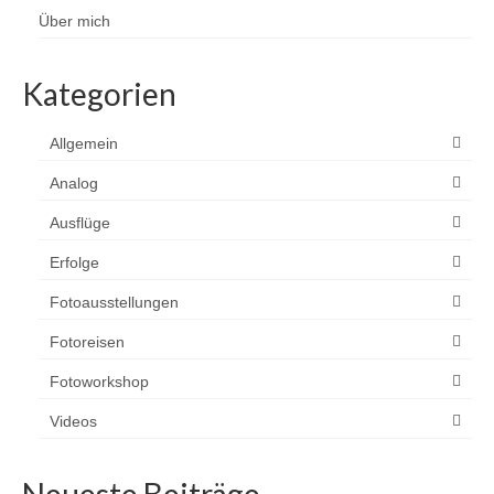
Über mich
Kategorien
Allgemein
Analog
Ausflüge
Erfolge
Fotoausstellungen
Fotoreisen
Fotoworkshop
Videos