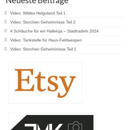
Neueste Beiträge
Video: Wildes Helgoland Teil 1
Video: Storchen Geheimnisse Teil 2
4 Schläuche für ein Halleluja – Stadtradeln 2024
Video: Tankstelle für Haus-Feldwespen
Video: Storchen Geheiminisse Teil 1