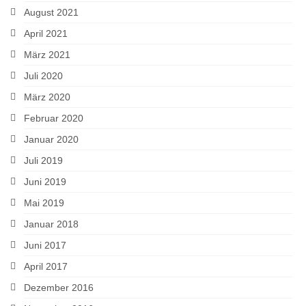
August 2021
April 2021
März 2021
Juli 2020
März 2020
Februar 2020
Januar 2020
Juli 2019
Juni 2019
Mai 2019
Januar 2018
Juni 2017
April 2017
Dezember 2016