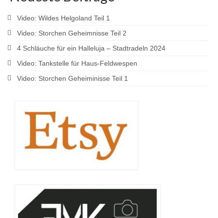
Video: Wildes Helgoland Teil 1
Video: Storchen Geheimnisse Teil 2
4 Schläuche für ein Halleluja – Stadtradeln 2024
Video: Tankstelle für Haus-Feldwespen
Video: Storchen Geheiminisse Teil 1