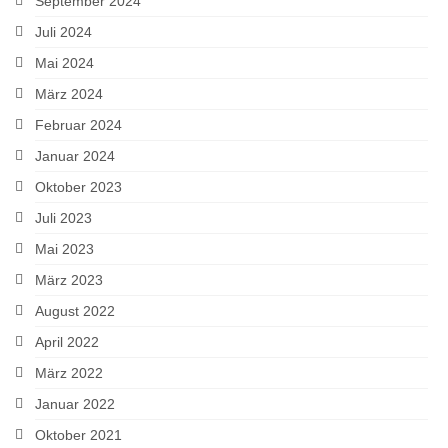
September 2024
Juli 2024
Mai 2024
März 2024
Februar 2024
Januar 2024
Oktober 2023
Juli 2023
Mai 2023
März 2023
August 2022
April 2022
März 2022
Januar 2022
Oktober 2021