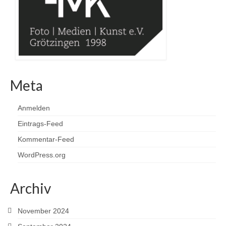
Meta
Anmelden
Eintrags-Feed
Kommentar-Feed
WordPress.org
Archiv
November 2024