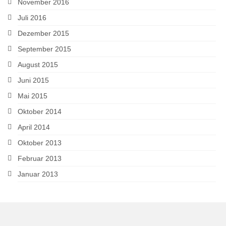
November 2016
Juli 2016
Dezember 2015
September 2015
August 2015
Juni 2015
Mai 2015
Oktober 2014
April 2014
Oktober 2013
Februar 2013
Januar 2013