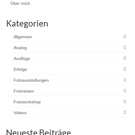
Über mich
Kategorien
Allgemein
Analog
Ausflüge
Erfolge
Fotoausstellungen
Fotoreisen
Fotoworkshop
Videos
Neueste Beiträge