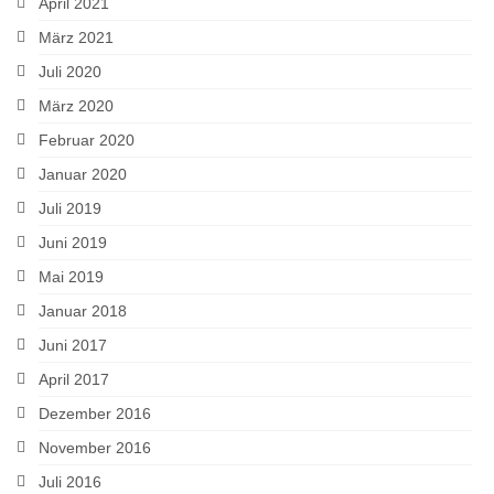
April 2021
März 2021
Juli 2020
März 2020
Februar 2020
Januar 2020
Juli 2019
Juni 2019
Mai 2019
Januar 2018
Juni 2017
April 2017
Dezember 2016
November 2016
Juli 2016