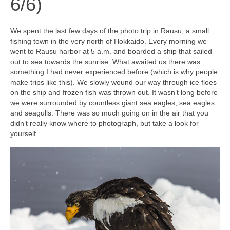
6/6)
We spent the last few days of the photo trip in Rausu, a small
fishing town in the very north of Hokkaido. Every morning we
went to Rausu harbor at 5 a.m. and boarded a ship that sailed
out to sea towards the sunrise. What awaited us there was
something I had never experienced before (which is why people
make trips like this). We slowly wound our way through ice floes
on the ship and frozen fish was thrown out. It wasn’t long before
we were surrounded by countless giant sea eagles, sea eagles
and seagulls. There was so much going on in the air that you
didn’t really know where to photograph, but take a look for
yourself…