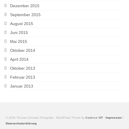
Dezember 2015
September 2015
August 2015
Juni 2015
Mai 2015
Oktober 2014
April 2014
Oktober 2013
Februar 2013
Januar 2013
© 2026 Thomas Schwarz Fotografie - WordPress Theme by
Kadence WP
-
Impressum
/
Datenschutzerklärung