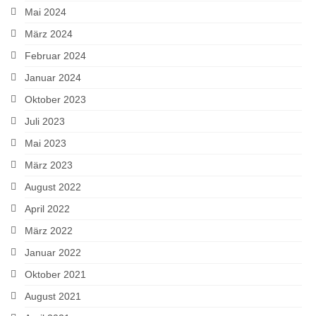
Mai 2024
März 2024
Februar 2024
Januar 2024
Oktober 2023
Juli 2023
Mai 2023
März 2023
August 2022
April 2022
März 2022
Januar 2022
Oktober 2021
August 2021