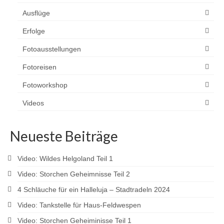
Ausflüge
Erfolge
Fotoausstellungen
Fotoreisen
Fotoworkshop
Videos
Neueste Beiträge
Video: Wildes Helgoland Teil 1
Video: Storchen Geheimnisse Teil 2
4 Schläuche für ein Halleluja – Stadtradeln 2024
Video: Tankstelle für Haus-Feldwespen
Video: Storchen Geheiminisse Teil 1