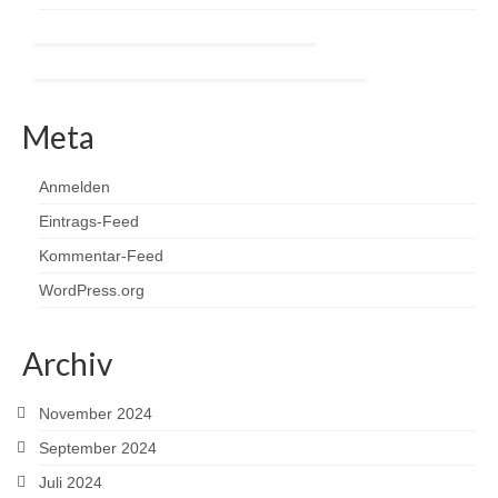
Meta
Anmelden
Eintrags-Feed
Kommentar-Feed
WordPress.org
Archiv
November 2024
September 2024
Juli 2024