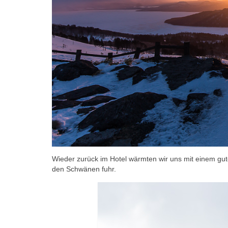
Wieder zurück im Hotel wärmten wir uns mit einem gu
den Schwänen fuhr.