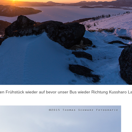
ten Frühstück wieder auf bevor unser Bus wieder Richtung Kussharo L