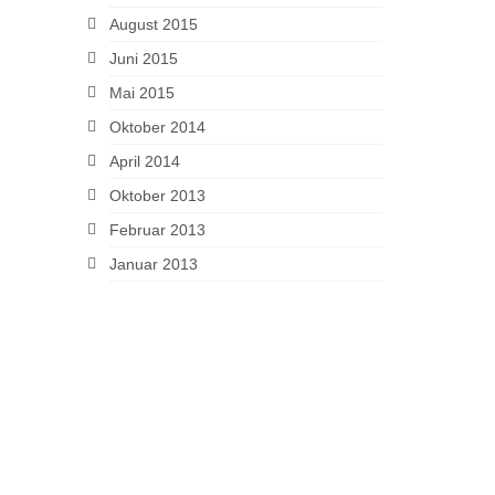
August 2015
Juni 2015
Mai 2015
Oktober 2014
April 2014
Oktober 2013
Februar 2013
Januar 2013