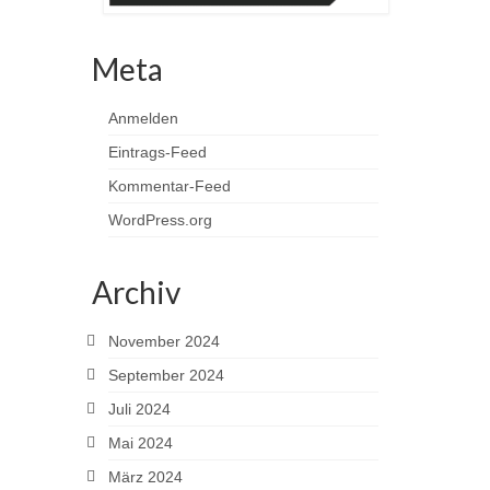
Meta
Anmelden
Eintrags-Feed
Kommentar-Feed
WordPress.org
Archiv
November 2024
September 2024
Juli 2024
Mai 2024
März 2024