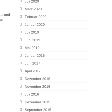
Juli 2020
März 2020
n
 … und
Februar 2020
en
Januar 2020
Juli 2019
Juni 2019
Mai 2019
Januar 2018
Juni 2017
April 2017
Dezember 2016
November 2016
Juli 2016
Dezember 2015
September 2015