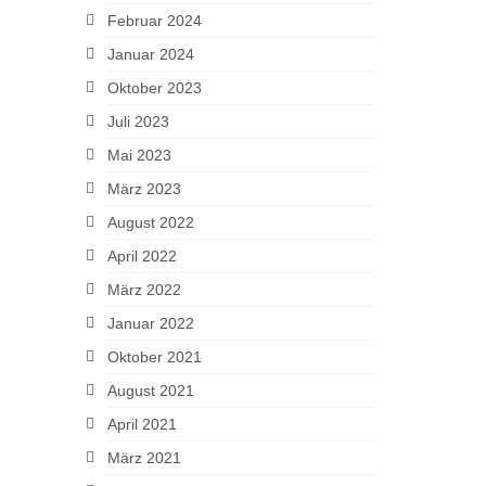
Februar 2024
Januar 2024
Oktober 2023
Juli 2023
Mai 2023
März 2023
August 2022
April 2022
März 2022
Januar 2022
Oktober 2021
August 2021
April 2021
März 2021