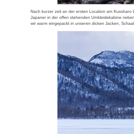
Nach kurzer zeit an der ersten Location am Kussharo 
Japaner in der offen stehenden Umkleidekabine neben
wir warm eingepackt in unseren dicken Jacken, Schaa