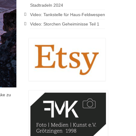
Stadtradeln 2024
Video: Tankstelle für Haus-Feldwespen
Video: Storchen Geheiminisse Teil 1
ake zu