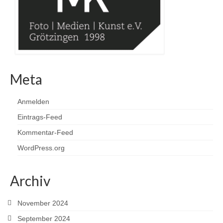
Meta
Anmelden
Eintrags-Feed
Kommentar-Feed
WordPress.org
Archiv
November 2024
September 2024