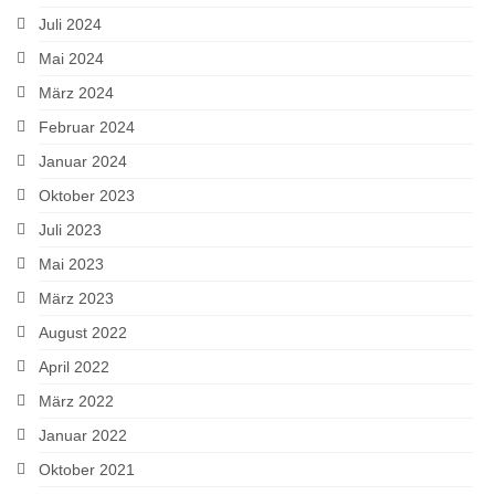
Juli 2024
Mai 2024
März 2024
Februar 2024
Januar 2024
Oktober 2023
Juli 2023
Mai 2023
März 2023
August 2022
April 2022
März 2022
Januar 2022
Oktober 2021