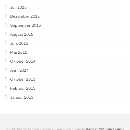
Juli 2016
Dezember 2015
September 2015
August 2015
Juni 2015
Mai 2015
Oktober 2014
April 2014
Oktober 2013
Februar 2013
Januar 2013
© 2026 Thomas Schwarz Fotografie - WordPress Theme by
Kadence WP
-
Impressum
/