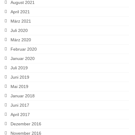
August 2021
April 2021
März 2021
Juli 2020
März 2020
Februar 2020
Januar 2020
Juli 2019
Juni 2019
Mai 2019
Januar 2018
Juni 2017
April 2017
Dezember 2016
November 2016