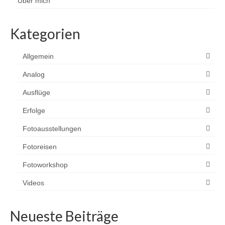
Über mich
Kategorien
Allgemein
Analog
Ausflüge
Erfolge
Fotoausstellungen
Fotoreisen
Fotoworkshop
Videos
Neueste Beiträge