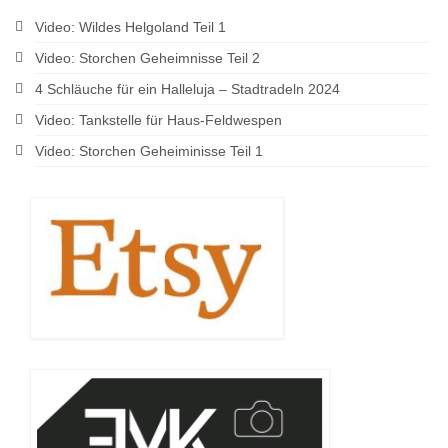
Video: Wildes Helgoland Teil 1
Video: Storchen Geheimnisse Teil 2
4 Schläuche für ein Halleluja – Stadtradeln 2024
Video: Tankstelle für Haus-Feldwespen
Video: Storchen Geheiminisse Teil 1