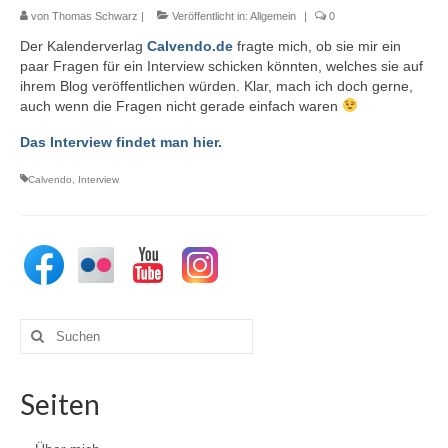
von
Thomas Schwarz
|
Veröffentlicht in:
Allgemein
|
0
Der Kalenderverlag
Calvendo.de
fragte mich, ob sie mir ein
paar Fragen für ein Interview schicken könnten, welches sie auf
ihrem Blog veröffentlichen würden. Klar, mach ich doch gerne,
auch wenn die Fragen nicht gerade einfach waren
Das Interview findet man hier.
Calvendo
,
Interview
Suchen
nach:
Seiten