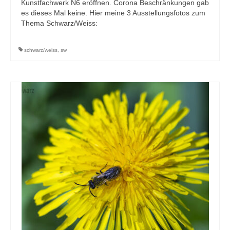
Kunstfachwerk N6 eröffnen. Corona Beschränkungen gab
es dieses Mal keine. Hier meine 3 Ausstellungsfotos zum
Thema Schwarz/Weiss:
schwarz/weiss
,
sw