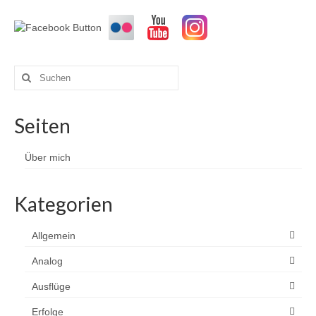
der
Beiträge
Suchen
nach:
Seiten
Über mich
Kategorien
Allgemein
Analog
Ausflüge
Erfolge