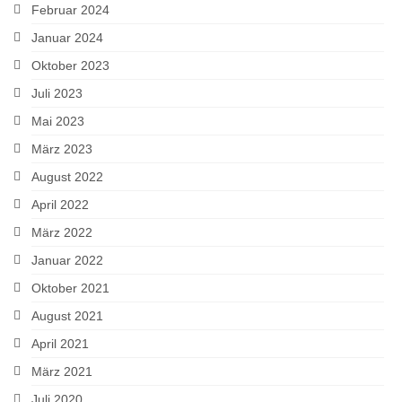
Februar 2024
Januar 2024
Oktober 2023
Juli 2023
Mai 2023
März 2023
August 2022
April 2022
März 2022
Januar 2022
Oktober 2021
August 2021
April 2021
März 2021
Juli 2020