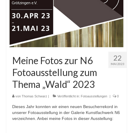
22
Meine Fotos zur N6
MAI 2023
Fotoausstellung zum
Thema „Wald“ 2023
von
Thomas Schwarz
|
Veröffentlicht in:
Fotoausstellungen
|
0
Dieses Jahr konnten wir einen neuen Besucherrekord in
unserer Fotoausstellung in der Galerie Kunstfachwerk N6
verzeichnen. Anbei meine Fotos in dieser Ausstellung: