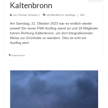
Kaltenbronn
von
Thomas Schwarz
|
Veröffentlicht in:
Ausflüge
|
0
Am Samstag, 21. Oktober 2023 war es endlich wieder
soweit! Ein neuer FMK Ausflug stand an und 18 Mitglieder
fuhren Richtung Kaltenbronn, um dort fotografierender
Weise zur Grünhütte zu wandern. Dies ist echt ein
Ausflug wert:
Kaltenbronn