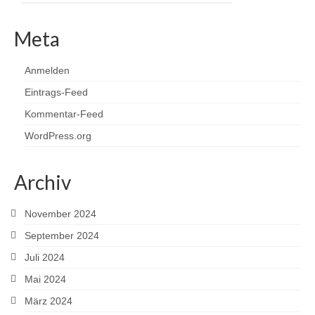
Meta
Anmelden
Eintrags-Feed
Kommentar-Feed
WordPress.org
Archiv
November 2024
September 2024
Juli 2024
Mai 2024
März 2024