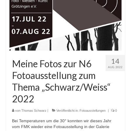
14
Meine Fotos zur N6
AUG. 2022
Fotoausstellung zum
Thema „Schwarz/Weiss“
2022
von
Thomas Schwarz
|
Veröffentlicht in:
Fotoausstellungen
|
0
Bei Temperaturen um die 30° konnten wir dieses Jahr
vom FMK wieder eine Fotoausstellung in der Galerie