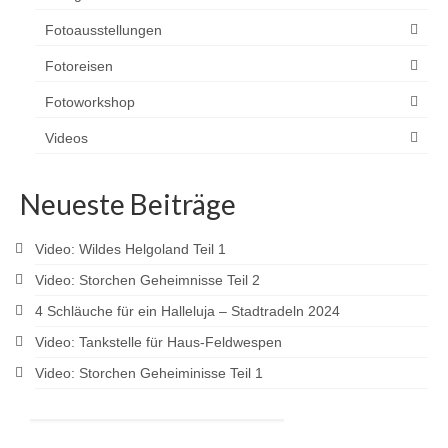
Fotoausstellungen
Fotoreisen
Fotoworkshop
Videos
Neueste Beiträge
Video: Wildes Helgoland Teil 1
Video: Storchen Geheimnisse Teil 2
4 Schläuche für ein Halleluja – Stadtradeln 2024
Video: Tankstelle für Haus-Feldwespen
Video: Storchen Geheiminisse Teil 1