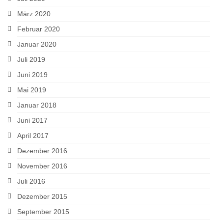
März 2020
Februar 2020
Januar 2020
Juli 2019
Juni 2019
Mai 2019
Januar 2018
Juni 2017
April 2017
Dezember 2016
November 2016
Juli 2016
Dezember 2015
September 2015