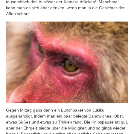
tausendfach den Auslöser der Kamera drücken!! Manchmal
kann man es sich aber denken, wenn man in die Gesichter der
Affen schaut …
Gegen Mittag gabs dann ein Lunchpaket von Jukiku
ausgehändigt, indem man ein paar belegte Sandwiches, Obst,
etwas Süßes und etwas zu Trinken fand. Die Knipspause tat gut,
aber der Ehrgeiz siegte über die Müdigkeit und so gings wieder