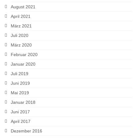
August 2021
April 2021
März 2021
Juli 2020
März 2020
Februar 2020
Januar 2020
Juli 2019
Juni 2019
Mai 2019
Januar 2018
Juni 2017
April 2017
Dezember 2016