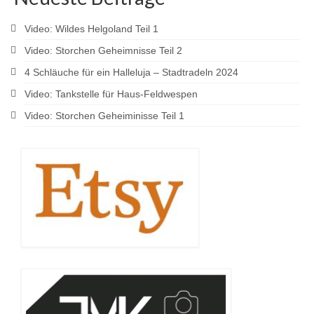
Video: Wildes Helgoland Teil 1
Video: Storchen Geheimnisse Teil 2
4 Schläuche für ein Halleluja – Stadtradeln 2024
Video: Tankstelle für Haus-Feldwespen
Video: Storchen Geheiminisse Teil 1