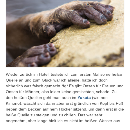
Wieder zurück im Hotel, testete ich zum ersten Mal so ne heiße
Quelle an und zum Glück war ich alleine, hatte ich doch
sicherlich was falsch gemacht *fg* Es gibt Onsen für Frauen und
Onsen für Männer, also leider keine gemischten, schade! Zu
den heißen Quellen geht man auch im
Yukata
(wie nen
Kimono), wäscht sich dann aber erst gründlich von Kopf bis Fuß
neben dem Becken auf nem Hocker sitzend, um dann erst in die
heiße Quelle zu steigen und zu chillen. Das war sehr
angenehm, aber lange hielt ich es nicht im heißen Wasser aus.