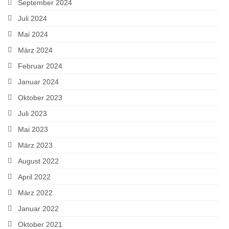
September 2024
Juli 2024
Mai 2024
März 2024
Februar 2024
Januar 2024
Oktober 2023
Juli 2023
Mai 2023
März 2023
August 2022
April 2022
März 2022
Januar 2022
Oktober 2021