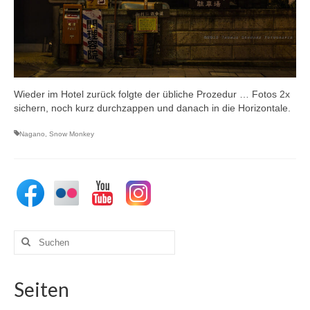
Wieder im Hotel zurück folgte der übliche Prozedur … Fotos 2x
sichern, noch kurz durchzappen und danach in die Horizontale.
Nagano
,
Snow Monkey
Suchen
nach:
Seiten