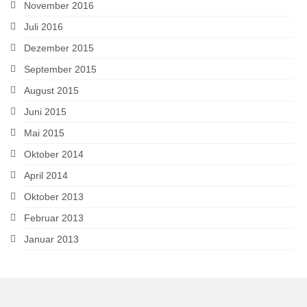
November 2016
Juli 2016
Dezember 2015
September 2015
August 2015
Juni 2015
Mai 2015
Oktober 2014
April 2014
Oktober 2013
Februar 2013
Januar 2013