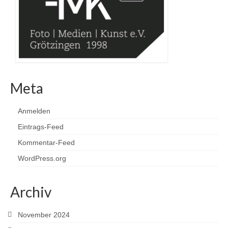
Meta
Anmelden
Eintrags-Feed
Kommentar-Feed
WordPress.org
Archiv
November 2024