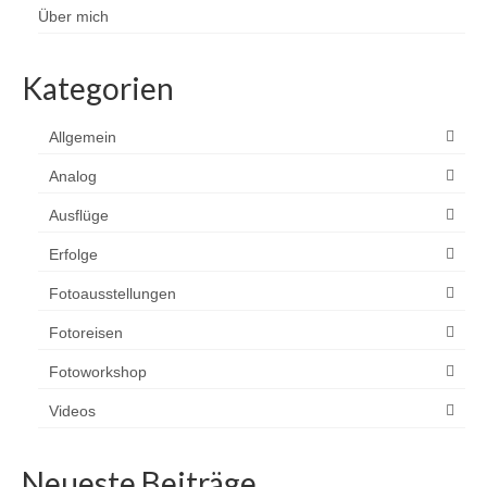
Über mich
Kategorien
Allgemein
Analog
Ausflüge
Erfolge
Fotoausstellungen
Fotoreisen
Fotoworkshop
Videos
Neueste Beiträge